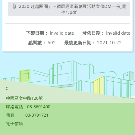
2030 超越圈圈」－循環經濟新創展活動宣傳DM一份_附
件1.pdf
另開新視窗
下架日期：
Invalid date
|
發佈日期：
Invalid date
點閱數：
502
|
最後更新日期：
2021-10-22
|
:::
桃園區文中路120號
聯絡電話
03-3601400
|
傳真
03-3791721
電子信箱