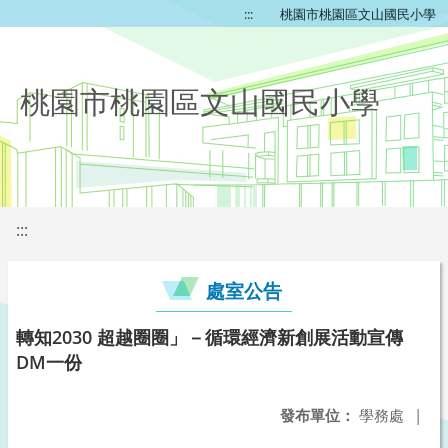
:::
桃園市桃園區文山國民小學
桃園市桃園區文山國民小學
:::
處室公告
轉知2030 超越圈圈」－循環經濟新創展活動宣傳
DM一份
發布單位：
學務處
|