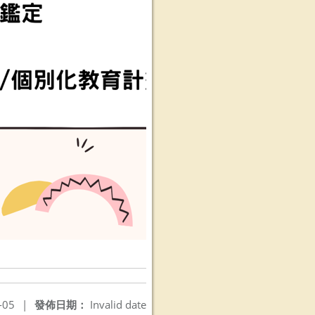
-05
|
發佈日期：
Invalid date