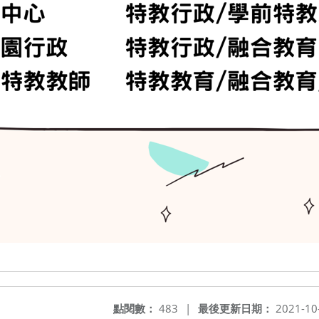
點閱數：
483
|
最後更新日期：
2021-10