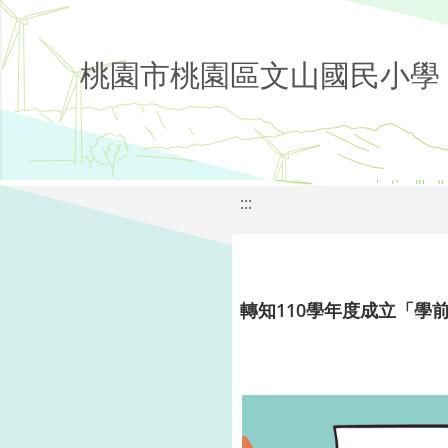
桃園市桃園區文山國民小學
:::
轉知110學年度成立「學