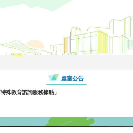
處室公告
前特殊教育諮詢服務據點」