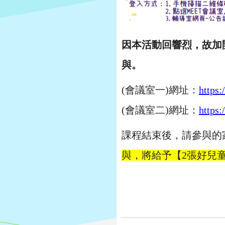
因本活動回響烈，故加
與。
(會議室一)網址：
https
(會議室二)網址：
https
課程結束後，請參與的
與，將給予【2張好兒