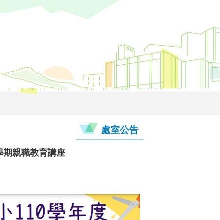
處室公告
一學期親職教育講座