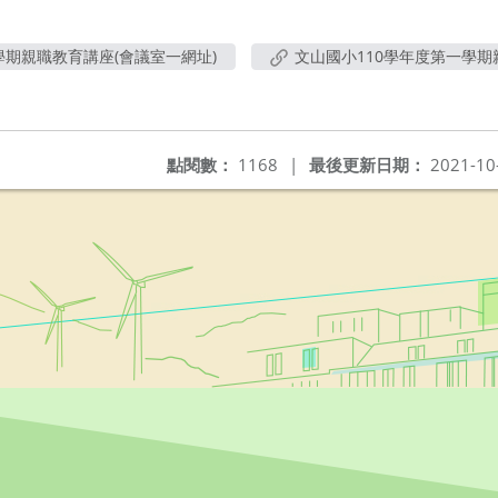
學期親職教育講座(會議室一網址)
文山國小110學年度第一學期
點閱數：
1168
|
最後更新日期：
2021-10