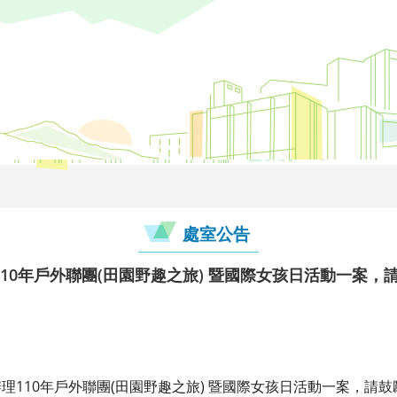
處室公告
10年戶外聯團(田園野趣之旅) 暨國際女孩日活動一案，
理110年戶外聯團(田園野趣之旅) 暨國際女孩日活動一案，請