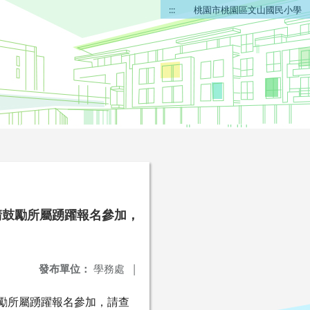
:::
桃園市桃園區文山國民小學
請鼓勵所屬踴躍報名參加，
發布單位：
學務處
|
鼓勵所屬踴躍報名參加，請查