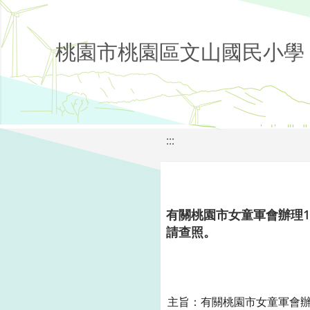
桃園市桃園區文山國民小學
:::
有關桃園市女童軍會辦理1
請查照。
主旨：有關桃園市女童軍會辦