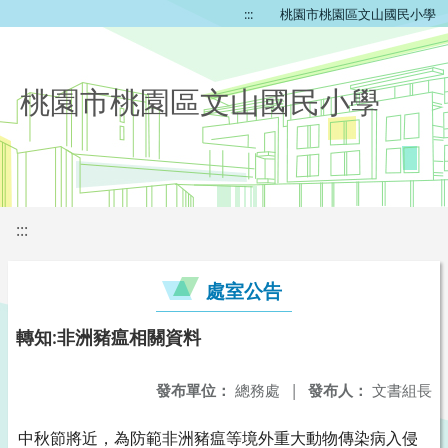
:::
桃園市桃園區文山國民小學
桃園市桃園區文山國民小學
:::
處室公告
轉知:非洲豬瘟相關資料
發布單位：
總務處
|
發布人：
文書組長
中秋節將近，為防範非洲豬瘟等境外重大動物傳染病入侵