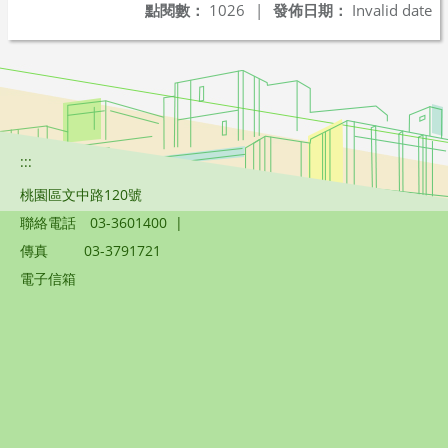
點閱數：
1026
|
發佈日期：
Invalid date
:::
桃園區文中路120號
聯絡電話
03-3601400
|
傳真
03-3791721
電子信箱