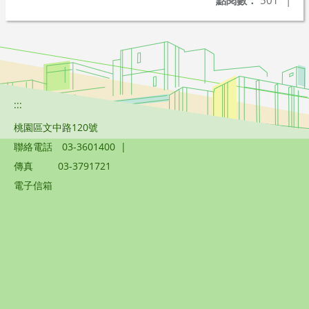
點閱數：
501
|
:::
桃園區文中路120號
聯絡電話
03-3601400
|
傳真
03-3791721
電子信箱