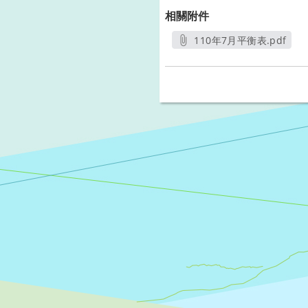
相關附件
110年7月平衡表.pdf
另開新視窗