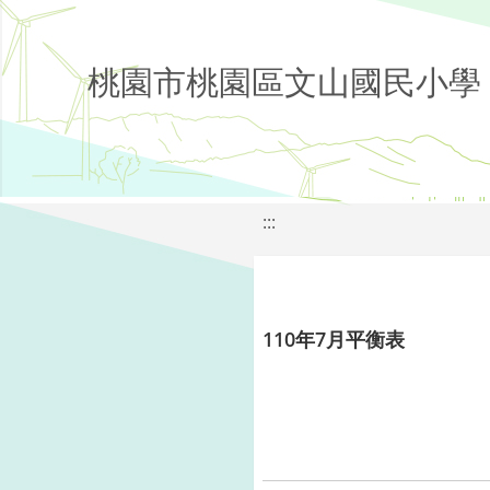
桃園市桃園區文山國民小學
:::
110年7月平衡表