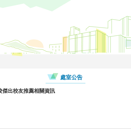
處室公告
校傑出校友推薦相關資訊