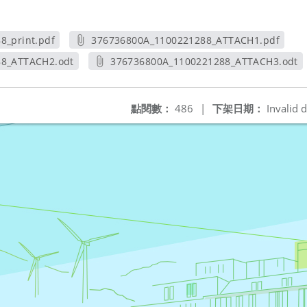
8_print.pdf
376736800A_1100221288_ATTACH1.pdf
視窗
另開新視窗
88_ATTACH2.odt
376736800A_1100221288_ATTACH3.odt
新視窗
另開新視窗
點閱數：
486
|
下架日期：
Invalid d