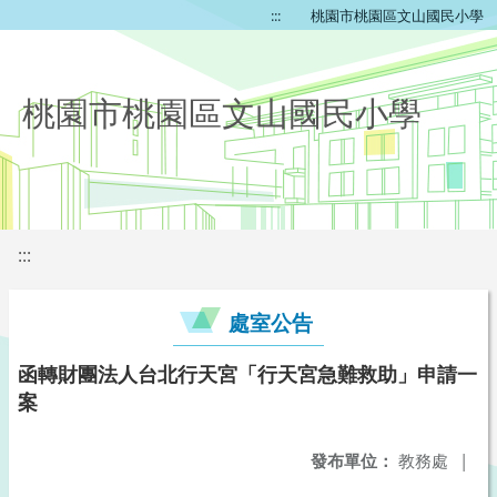
:::
桃園市桃園區文山國民小學
桃園市桃園區文山國民小學
:::
處室公告
函轉財團法人台北行天宮「行天宮急難救助」申請一
案
發布單位：
教務處
|