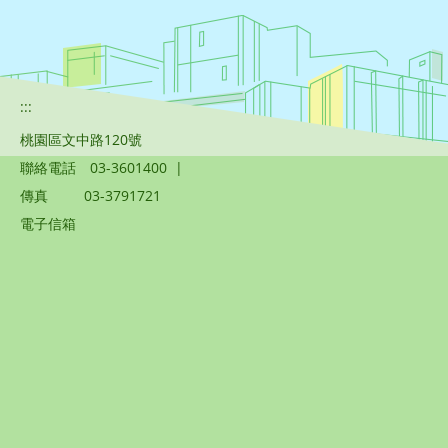
:::
桃園區文中路120號
聯絡電話
03-3601400
|
傳真
03-3791721
電子信箱