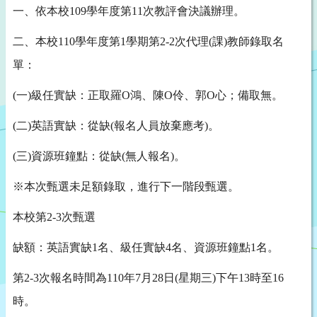
一、依本校109學年度第11次教評會決議辦理。
二、本校110學年度第1學期第2-2次代理(課)教師錄取名
單：
(一)級任實缺：正取羅O鴻、陳O伶、郭O心；備取無。
(二)英語實缺：從缺(報名人員放棄應考)。
(三)資源班鐘點：從缺(無人報名)。
※本次甄選未足額錄取，進行下一階段甄選。
本校第2-3次甄選
缺額：英語實缺1名、級任實缺4名、資源班鐘點1名。
第2-3次報名時間為110年7月28日(星期三)下午13時至16
時。