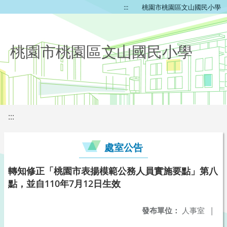
:::
桃園市桃園區文山國民小學
桃園市桃園區文山國民小學
:::
處室公告
轉知修正「桃園市表揚模範公務人員實施要點」第八
點，並自110年7月12日生效
發布單位：
人事室
|