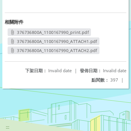
相關附件
376736800A_1100167990_print.pdf
另開新視窗
376736800A_1100167990_ATTACH1.pdf
另開新視窗
376736800A_1100167990_ATTACH2.pdf
另開新視窗
下架日期：
Invalid date
|
發佈日期：
Invalid date
點閱數：
397
|
:::