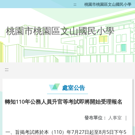
:::
桃園市桃園區文山國民小學
桃園市桃園區文山國民小學
:::
處室公告
轉知110年公務人員升官等考試即將開始受理報名
發布單位：
人事室
|
一、旨揭考試將於本（110）年7月27日起至8月5日下午5