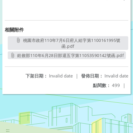
相關附件
桃園市政府110年7月6日府人給字第1100161995號
函.pdf
另開新視窗
銓敘部110年6月28日部退五字第11053590142號函.pdf
另開新視窗
下架日期：
Invalid date
|
發佈日期：
Invalid date
點閱數：
499
|
:::