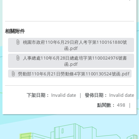
相關附件
桃園市政府110年6月29日府人考字第1100161880號
函.pdf
另開新視窗
人事總處110年6月28日總處培字第1100024976號書
函.pdf
另開新視窗
勞動部110年6月21日勞動條4字第1100130524號函.pdf
另開新視窗
下架日期：
Invalid date
|
發佈日期：
Invalid date
點閱數：
498
|