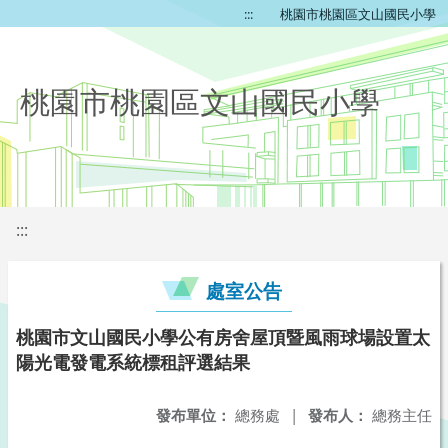
:::
桃園市桃園區文山國民小學
桃園市桃園區文山國民小學
:::
處室公告
桃園市文山國民小學公有房舍屋頂暨風雨球場設置太
陽光電發電系統標租評選結果
發布單位：
總務處
|
發布人：
總務主任