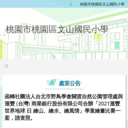
:::
桃園市桃園區文山國民小學
桃園市桃園區文山國民小學
:::
處室公告
函轉社團法人台北市野鳥學會關渡自然公園管理處與
滙豐 (台灣) 商業銀行股份有限公司合辦「2021滙豐
世界地球 日 繪山、繪水、繪風情」學童繪畫比賽一
案，請查照。