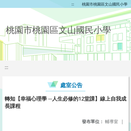
:::
桃園市桃園區文山國民小學
桃園市桃園區文山國民小學
:::
處室公告
轉知【幸福心理學 ─人生必修的12堂課】線上自我成
長課程
發布單位：
輔導室
|