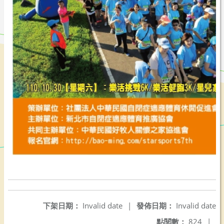
下架日期：
Invalid date
|
發佈日期：
Invalid date
點閱數：
824
|