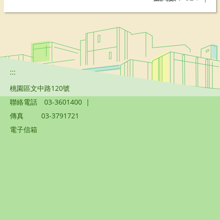
:::
桃園區文中路120號
聯絡電話
03-3601400
|
傳真
03-3791721
電子信箱