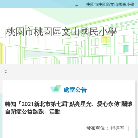
:::
桃園市桃園區文山國民小學
桃園市桃園區文山國民小學
:::
處室公告
轉知「2021新北市第七屆“點亮星光、愛心永傳”關懷
自閉症公益路跑」活動
發布單位：
輔導室
|