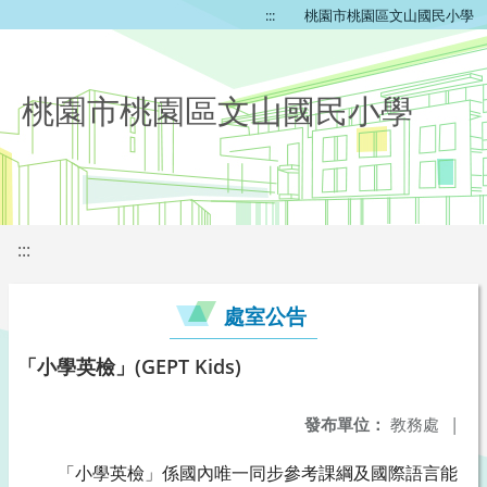
:::
桃園市桃園區文山國民小學
桃園市桃園區文山國民小學
:::
處室公告
「小學英檢」(GEPT Kids)
發布單位：
教務處
|
「小學英檢」係國內唯一同步參考課綱及國際語言能