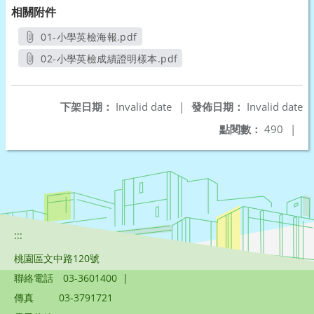
相關附件
01-小學英檢海報.pdf
另開新視窗
02-小學英檢成績證明樣本.pdf
另開新視窗
下架日期：
Invalid date
|
發佈日期：
Invalid date
點閱數：
490
|
:::
桃園區文中路120號
聯絡電話
03-3601400
|
傳真
03-3791721