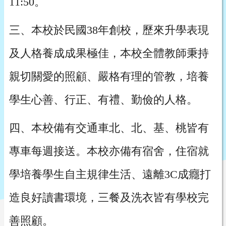
11:50。
三、本校於民國38年創校，歷來升學表現
及人格養成成果極佳，本校全體教師秉持
親切關愛的照顧、嚴格有理的管教，培養
學生心善、行正、有禮、勤儉的人格。
四、本校備有交通車北、北、基、桃皆有
專車每週接送。本校亦備有宿舍，住宿就
學培養學生自主規律生活、遠離3C成癮打
造良好讀書環境，三餐及洗衣皆有學校完
善照顧。