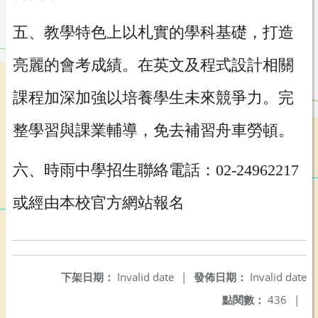
五、教學特色上以札實的學科基礎，打造
亮麗的會考成績。在英文及程式設計相關
課程加深加強以培養學生未來競爭力。完
整學習與課業輔導，免去補習舟車勞頓。
六、時雨中學招生聯絡電話：02-24962217
或經由本校官方網站報名
下架日期：
Invalid date
|
發佈日期：
Invalid date
點閱數：
436
|