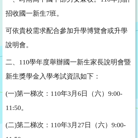
招收國一新生7班。
可依貴校需求配合參加升學博覽會或升學
說明會。
二、110學年度舉辦國一新生家長說明會暨
新生獎學金入學考試資訊如下：
(一)第一梯次：110年3月6日（六）9:00-
11:50。
(二)第二梯次：110年3月27日（六）9:00-