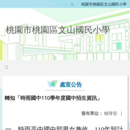
:::
桃園市桃園區文山國民小學
桃園市桃園區文山國民小學
:::
處室公告
轉知「時雨國中110學年度國中招生資訊」
發布單位：
輔導室
|
一、時雨高中國中部男女兼收。110年預計