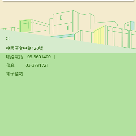
:::
桃園區文中路120號
聯絡電話
03-3601400
|
傳真
03-3791721
電子信箱