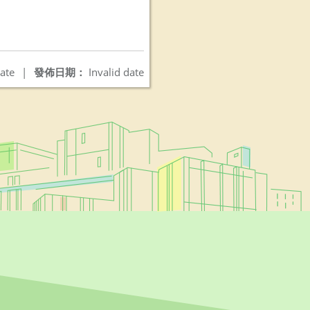
ate
|
發佈日期：
Invalid date