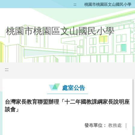
:::
桃園市桃園區文山國民小學
桃園市桃園區文山國民小學
:::
處室公告
台灣家長教育聯盟辦理「十二年國教課綱家長說明座
談會」
發布單位：
教務處
|