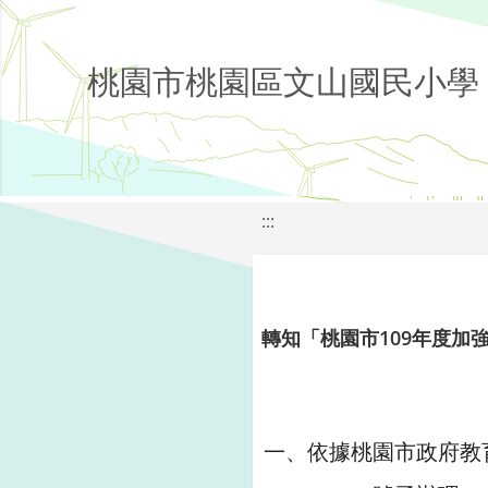
桃園市桃園區文山國民小學
:::
轉知「桃園市109年度加
一、依據桃園市政府教育