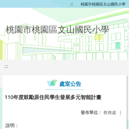
:::
桃園市桃園區文山國民小學
桃園市桃園區文山國民小學
:::
處室公告
110年度鼓勵原住民學生發展多元智能計畫
發布單位：
教務處
|
說明：