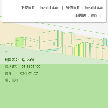
下架日期：
Invalid date
|
發佈日期：
Invalid date
點閱數：
889
|
:::
桃園區文中路120號
聯絡電話
03-3601400
|
傳真
03-3791721
電子信箱