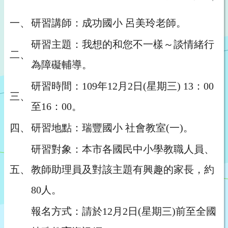
一、
研習講師：成功國小 呂美玲老師。
研習主題：我想的和您不一樣～談情緒行
二、
為障礙輔導。
研習時間：109年12月2日(星期三) 13：00
三、
至16：00。
四、
研習地點：瑞豐國小 社會教室(一)。
研習對象：本市各國民中小學教職人員、
五、
教師助理員及對該主題有興趣的家長，約
80人。
報名方式：請於12月2日(星期三)前至全國