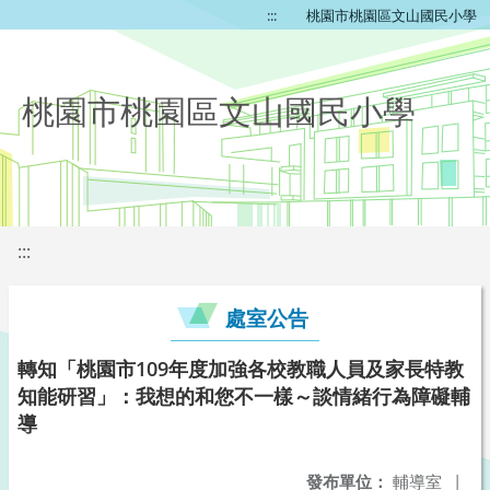
:::
桃園市桃園區文山國民小學
桃園市桃園區文山國民小學
:::
處室公告
轉知「桃園市109年度加強各校教職人員及家長特教
知能研習」：我想的和您不一樣～談情緒行為障礙輔
導
發布單位：
輔導室
|