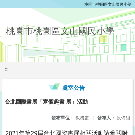
:::
桃園市桃園區文山國民小學
桃園市桃園區文山國民小學
:::
處室公告
台北國際書展「寒假趣書 展」活動
發布單位：
教務處
|
發布人：
設備組
2021年第29屆台北國際書展相關活動請參閱附