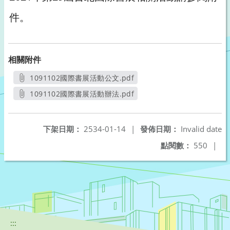
件。
相關附件
1091102國際書展活動公文.pdf
另開新視窗
1091102國際書展活動辦法.pdf
另開新視窗
下架日期：
2534-01-14
|
發佈日期：
Invalid date
點閱數：
550
|
:::