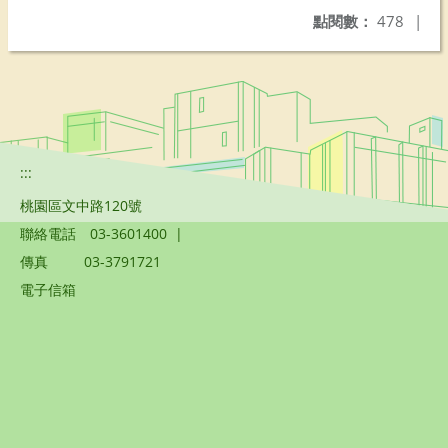
點閱數：
478
|
:::
桃園區文中路120號
聯絡電話
03-3601400
|
傳真
03-3791721
電子信箱