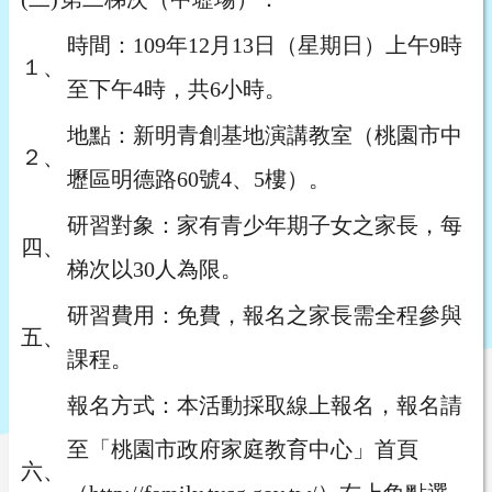
時間：109年12月13日（星期日）上午9時
１、
至下午4時，共6小時。
地點：新明青創基地演講教室（桃園市中
２、
壢區明德路60號4、5樓）。
研習對象：家有青少年期子女之家長，每
四、
梯次以30人為限。
研習費用：免費，報名之家長需全程參與
五、
課程。
報名方式：本活動採取線上報名，報名請
至「桃園市政府家庭教育中心」首頁
六、