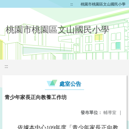
:::
桃園市桃園區文山國民小學
桃園市桃園區文山國民小學
:::
處室公告
青少年家長正向教養工作坊
發布單位：
輔導室
|
依據本中心109年度「青少年家長正向教