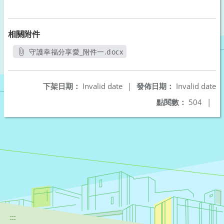
相關附件
守護幸福分享愛_附件一.docx
另開新視窗
下架日期：
Invalid date
|
發佈日期：
Invalid date
點閱數：
504
|
:::