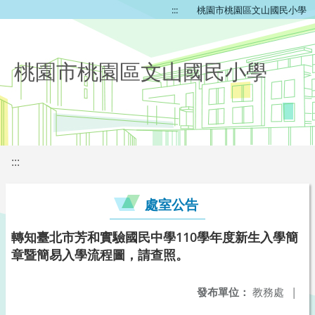
:::
桃園市桃園區文山國民小學
桃園市桃園區文山國民小學
:::
處室公告
轉知臺北市芳和實驗國民中學110學年度新生入學簡
章暨簡易入學流程圖，請查照。
發布單位：
教務處
|