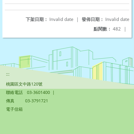
下架日期：
Invalid date
|
發佈日期：
Invalid date
點閱數：
482
|
:::
桃園區文中路120號
聯絡電話
03-3601400
|
傳真
03-3791721
電子信箱