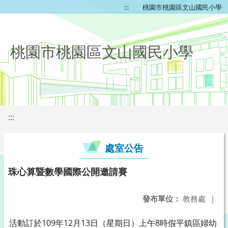
:::
桃園市桃園區文山國民小學
桃園市桃園區文山國民小學
:::
處室公告
珠心算暨數學國際公開邀請賽
發布單位：
教務處
|
活動訂於109年12月13日（星期日）上午8時假平鎮區婦幼