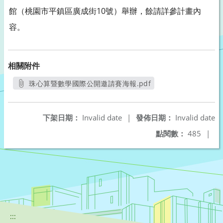
館（桃園市平鎮區廣成街10號）舉辦，餘請詳參計畫內
容。
相關附件
珠心算暨數學國際公開邀請賽海報.pdf
另開新視窗
下架日期：
Invalid date
|
發佈日期：
Invalid date
點閱數：
485
|
:::