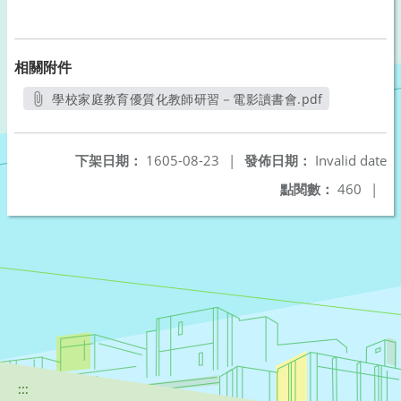
相關附件
學校家庭教育優質化教師研習－電影讀書會.pdf
另開新視窗
下架日期：
1605-08-23
|
發佈日期：
Invalid date
點閱數：
460
|
:::