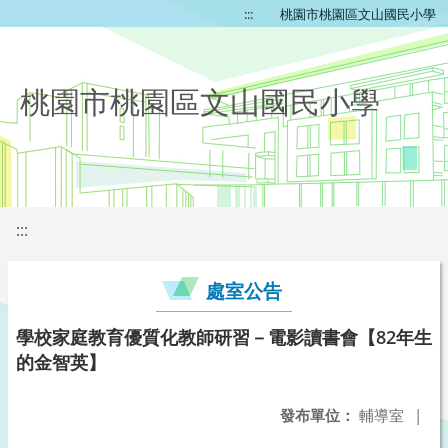
:::
桃園市桃園區文山國民小學
桃園市桃園區文山國民小學
:::
處室公告
學校家庭教育優質化教師研習－電影讀書會【82年生
的金智英】
發布單位：
輔導室
|