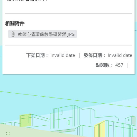
相關附件
教師心靈環保教學研習營.JPG
另開新視窗
下架日期：
Invalid date
|
發佈日期：
Invalid date
點閱數：
457
|
:::