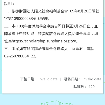
說明：
一、依據財團法人陽光社會福利基金會109年8月26日陽社
字第1090000253號函辦理。
二、本(109)年度獎助學金申請自即日起至9月26日止，並
開放線上申請功能，請參閱該會官網之獎助學金專區，網
址為https://scholarship.sunshine.org.tw/。
三、本案如有疑問請洽該基金會連絡人：薛蕙君；電話：
02-25078006#122。
下架日期：
Invalid date
|
發佈日期：
Invalid date
點閱數：
490
|