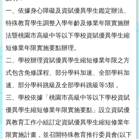
一、依據身心障礙及資賦優異學生鑑定辦法、
特殊教育學生調整入學年齡及修業年限實施辦
法暨桃園市高級中等以下學校資賦優異學生縮
短修業年限實施要點辦理。
二、學校辦理資賦優異學生縮短修業年限之方
式包含免修課程、部分學科加速、全部學科加
速、部分學科跳級及全部學科跳級等5類 。
三、學校依據「桃園市高級中等以下學校資賦
優異學生縮短修業年限實施要點」設立資賦優
異教育工作小組訂定資賦優異學生縮短修業年
限實施計畫，並召開特殊教育推行委員會(以下