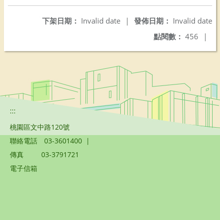
下架日期：
Invalid date
|
發佈日期：
Invalid date
點閱數：
456
|
:::
桃園區文中路120號
聯絡電話
03-3601400
|
傳真
03-3791721
電子信箱