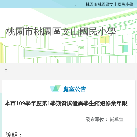
:::
桃園市桃園區文山國民小學
桃園市桃園區文山國民小學
:::
處室公告
本市109學年度第1學期資賦優異學生縮短修業年限
發布單位：
輔導室
|
說明：