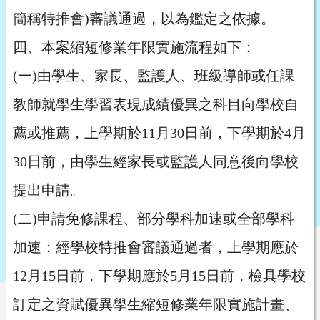
簡稱特推會)審議通過，以為鑑定之依據。
四、本案縮短修業年限實施流程如下：
(一)由學生、家長、監護人、班級導師或任課
教師就學生學習表現成績優異之科目向學校自
薦或推薦，上學期於11月30日前，下學期於4月
30日前，由學生經家長或監護人同意後向學校
提出申請。
(二)申請免修課程、部分學科加速或全部學科
加速：經學校特推會審議通過者，上學期應於
12月15日前，下學期應於5月15日前，檢具學校
訂定之資賦優異學生縮短修業年限實施計畫、