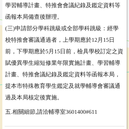
學習輔導計畫、特推會會議紀錄及鑑定資料等
函報本局備查後辦理。
(三)申請部分學科跳級或全部學科跳級：經學
校特推會審議通過者，上學期應於12月15日
前，下學期應於5月15日前，檢具學校訂定之資
賦優異學生縮短修業年限實施計畫、學習輔導
計畫、特推會議紀錄及鑑定資料等函報本局，
提本市特殊教育學生鑑定及就學輔導會審議通
過及本局核定後實施。
五.相關細節,請洽輔導室3601400#611