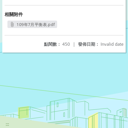
相關附件
109年7月平衡表.pdf
另開新視窗
點閱數：
450
|
發佈日期：
Invalid date
:::