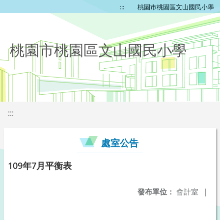
:::
桃園市桃園區文山國民小學
桃園市桃園區文山國民小學
:::
處室公告
109年7月平衡表
發布單位：
會計室
|