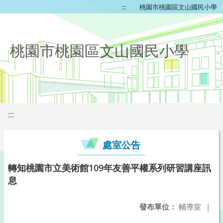
:::
桃園市桃園區文山國民小學
桃園市桃園區文山國民小學
:::
處室公告
轉知桃園市立美術館109年友善平權系列研習講座訊
息
發布單位：
輔導室
|