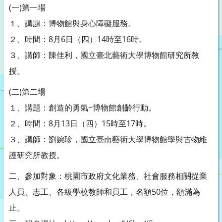
(一)第一場
１、講題：博物館與身心障礙服務。
２、時間：8月6日（四）14時至16時。
３、講師：陳佳利，國立臺北藝術大學博物館研究所教
授。
(二)第二場
１、講題：創造的勇氣~博物館創齡行動。
２、時間：8月13日（四）15時至17時。
３、講師：劉婉珍，國立臺南藝術大學博物館學與古物維
護研究所教授。
二、參加對象：桃園市政府文化業務、社會服務相關從業
人員、志工、各級學校教師和員工，名額50位，額滿為
止。