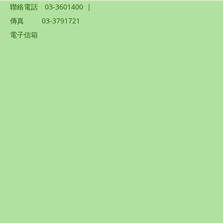
聯絡電話
03-3601400
|
傳真
03-3791721
電子信箱