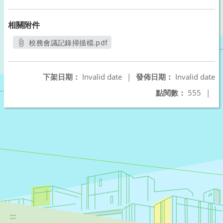
相關附件
校務會議記錄掃描檔.pdf
另開新視窗
下架日期：
Invalid date
|
發佈日期：
Invalid date
點閱數：
555
|
:::