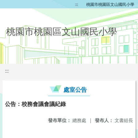
:::
桃園市桃園區文山國民小學
桃園市桃園區文山國民小學
:::
處室公告
公告：校務會議會議紀錄
發布單位：
總務處
|
發布人：
文書組長