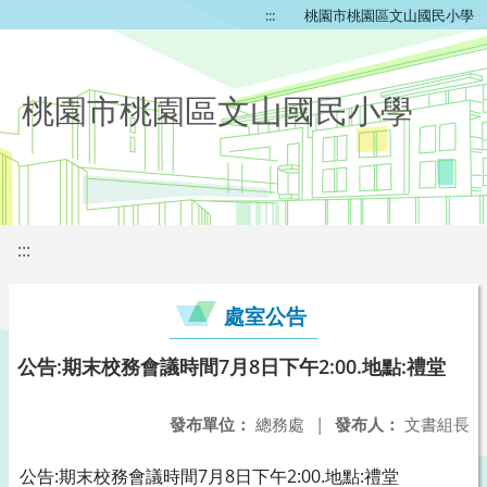
:::
桃園市桃園區文山國民小學
桃園市桃園區文山國民小學
:::
處室公告
公告:期末校務會議時間7月8日下午2:00.地點:禮堂
發布單位：
總務處
|
發布人：
文書組長
公告:期末校務會議時間7月8日下午2:00.地點:禮堂