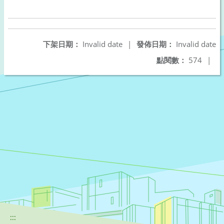
下架日期：
Invalid date
|
發佈日期：
Invalid date
點閱數：
574
|
:::