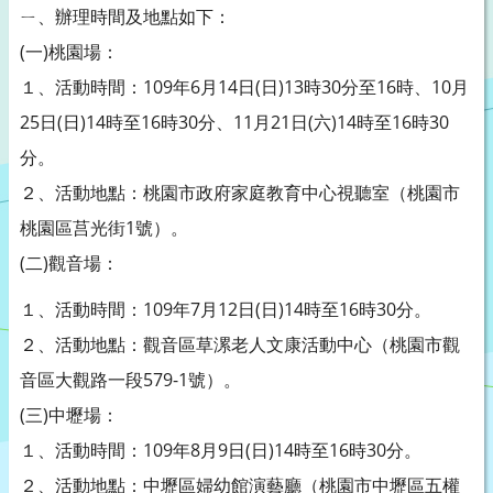
ㄧ、辦理時間及地點如下：
(一)桃園場：
１、活動時間：109年6月14日(日)13時30分至16時、10月
25日(日)14時至16時30分、11月21日(六)14時至16時30
分。
２、活動地點：桃園市政府家庭教育中心視聽室（桃園市
桃園區莒光街1號）。
(二)觀音場：
１、活動時間：109年7月12日(日)14時至16時30分。
２、活動地點：觀音區草漯老人文康活動中心（桃園市觀
音區大觀路一段579-1號）。
(三)中壢場：
１、活動時間：109年8月9日(日)14時至16時30分。
２、活動地點：中壢區婦幼館演藝廳（桃園市中壢區五權