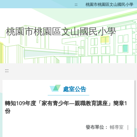
:::
桃園市桃園區文山國民小學
桃園市桃園區文山國民小學
:::
處室公告
轉知109年度「家有青少年—親職教育講座」簡章1
份
發布單位：
輔導室
|