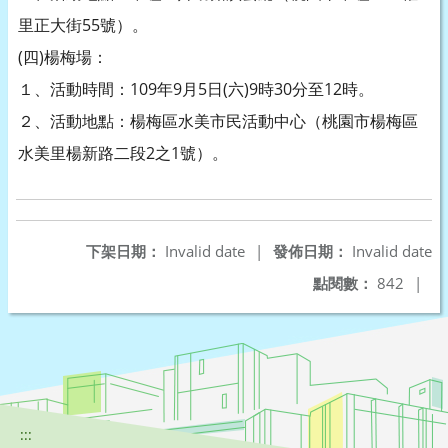
里正大街55號）。
(四)楊梅場：
１、活動時間：109年9月5日(六)9時30分至12時。
２、活動地點：楊梅區水美市民活動中心（桃園市楊梅區
水美里楊新路二段2之1號）。
下架日期：
Invalid date
|
發佈日期：
Invalid date
點閱數：
842
|
:::