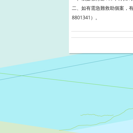
二、如有需急難救助個案，有
8801341）。