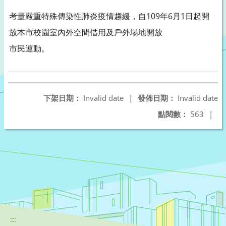
考量嚴重特殊傳染性肺炎疫情趨緩，自109年6月1日起開
放本市校園室內外空間借用及戶外場地開放
市民運動。
下架日期：
Invalid date
|
發佈日期：
Invalid date
點閱數：
563
|
:::