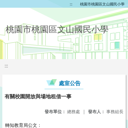
:::
桃園市桃園區文山國民小學
桃園市桃園區文山國民小學
:::
處室公告
有關校園開放與場地租借一事
發布單位：
總務處
|
發布人：
事務組長
轉知教育局公文：