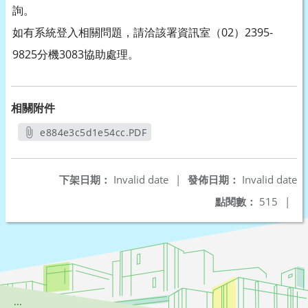
詢。
如有系統登入相關問題，請洽該署資訊室（02）2395-
9825分機3083協助處理。
相關附件
e884e3c5d1e54cc.PDF
另開新視窗
下架日期：
Invalid date
|
發佈日期：
Invalid date
點閱數：
515
|
:::