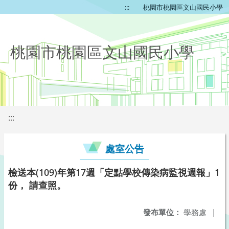
:::
桃園市桃園區文山國民小學
桃園市桃園區文山國民小學
:::
處室公告
檢送本(109)年第17週「定點學校傳染病監視週報」1
份， 請查照。
發布單位：
學務處
|