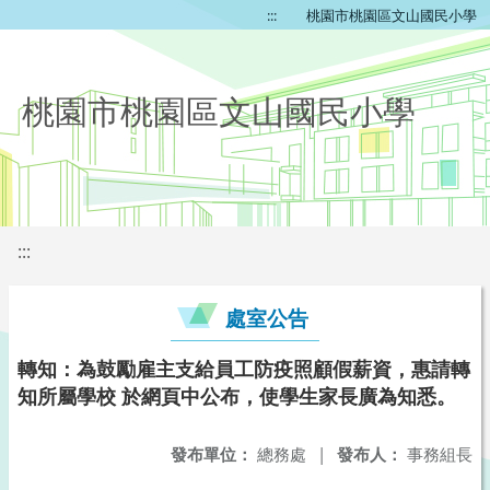
:::
桃園市桃園區文山國民小學
桃園市桃園區文山國民小學
:::
處室公告
轉知：為鼓勵雇主支給員工防疫照顧假薪資，惠請轉
知所屬學校 於網頁中公布，使學生家長廣為知悉。
發布單位：
總務處
|
發布人：
事務組長