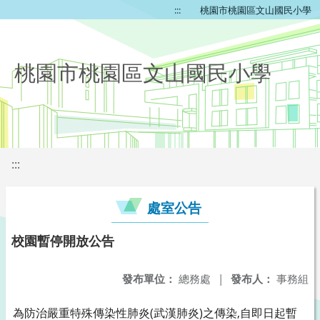
:::
桃園市桃園區文山國民小學
桃園市桃園區文山國民小學
:::
處室公告
校園暫停開放公告
發布單位：
總務處
|
發布人：
事務組
為防治嚴重特殊傳染性肺炎(武漢肺炎)之傳染,自即日起暫