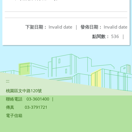
下架日期：
Invalid date
|
發佈日期：
Invalid date
點閱數：
536
|
:::
桃園區文中路120號
聯絡電話
03-3601400
|
傳真
03-3791721
電子信箱