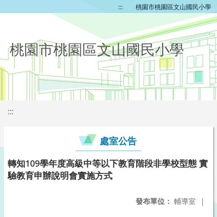
:::
桃園市桃園區文山國民小學
桃園市桃園區文山國民小學
:::
處室公告
轉知109學年度高級中等以下教育階段非學校型態 實
驗教育申辦說明會實施方式
發布單位：
輔導室
|