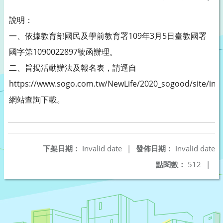
說明：
一、依據教育部國民及學前教育署109年3月5日臺教國署
國字第1090022897號函辦理。
二、旨揭活動辦法及報名表，請逕自
https://www.sogo.com.tw/NewLife/2020_sogood/site/ind
網站查詢下載。
下架日期：
Invalid date
|
發佈日期：
Invalid date
點閱數：
512
|