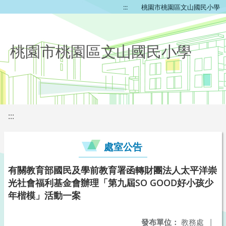
:::
桃園市桃園區文山國民小學
桃園市桃園區文山國民小學
:::
處室公告
有關教育部國民及學前教育署函轉財團法人太平洋崇
光社會福利基金會辦理「第九屆SO GOOD好小孩少
年楷模」活動一案
發布單位：
教務處
|