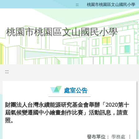
:::
桃園市桃園區文山國民小學
桃園市桃園區文山國民小學
:::
處室公告
財團法人台灣永續能源研究基金會舉辦「2020第十
屆氣候變遷國中小繪畫創作比賽」活動訊息，請查
照。
發布單位：
學務處
|