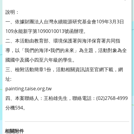
說明：
一、依據財團法人台灣永續能源研究基金會109年3月3日
109永能新字第1090010013號函辦理。
二、本活動由教育部、環境保護署與海洋保育署共同指
導，以「我們的海洋•我們的未來」為主題，活動對象為全
國國中及國小四至六年級的學生。
三、檢附活動簡章1份，活動相關資訊請至官網下載，網
址:
painting.taise.org.tw
四、本案聯絡人：王柏雄先生，聯絡電話：(02)2768-4999
分機594。
相關附件