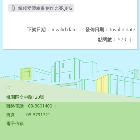
氣候變遷繪畫創作比賽.JPG
另開新視窗
下架日期：
Invalid date
|
發佈日期：
Invalid date
點閱數：
570
|
:::
桃園區文中路120號
聯絡電話
03-3601400
|
傳真
03-3791721
電子信箱