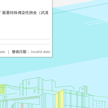
因應「嚴重特殊傳染性肺炎（武漢
。
ate
|
發佈日期：
Invalid date