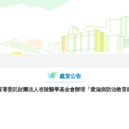
處室公告
育署委託財團法人杏陵醫學基金會辦理「愛滋病防治教育