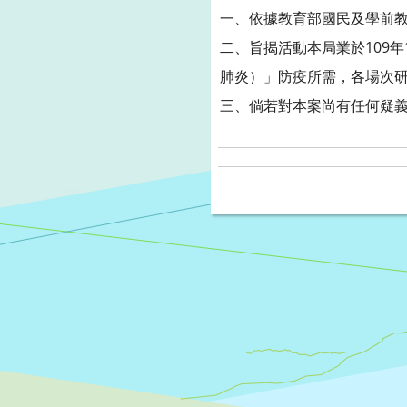
一、依據教育部國民及學前教育署
二、旨揭活動本局業於109年
肺炎）」防疫所需，各場次
三、倘若對本案尚有任何疑義，