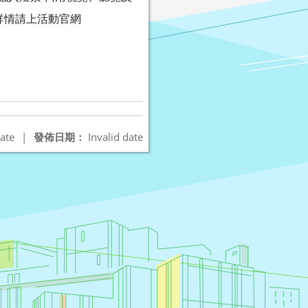
詳情請上活動官網
ate
|
發佈日期：
Invalid date