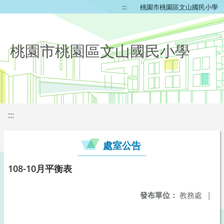
:::
桃園市桃園區文山國民小學
桃園市桃園區文山國民小學
:::
處室公告
108-10月平衡表
發布單位：
教務處
|