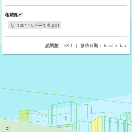
相關附件
108年10月平衡表.pdf
另開新視窗
點閱數：
890
|
發佈日期：
Invalid date
:::